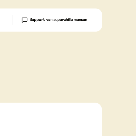
Support van superchille mensen