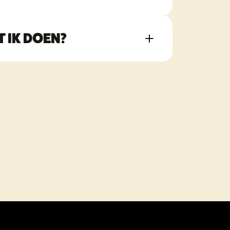
T IK DOEN?