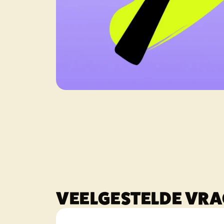
VEELGESTELDE VR