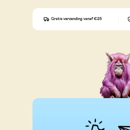
Gratis verzending vanaf €25