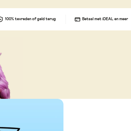
100% tevreden of geld terug
Betaal met iDEAL en meer