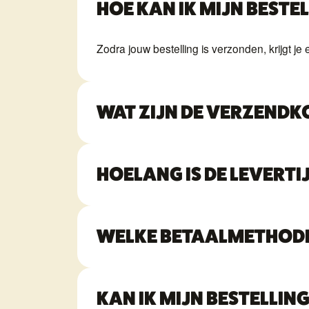
HOE KAN IK MIJN BESTE
Zodra jouw bestelling is verzonden, krijgt je
WAT ZIJN DE VERZENDK
HOELANG IS DE LEVERTI
WELKE BETAALMETHODEN
KAN IK MIJN BESTELLIN